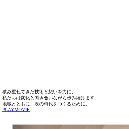
積み重ねてきた技術と想いを力に、
私たちは変化と向き合いながら歩み続けます。
地域とともに、次の時代をつくるために。
PLAY
MOVIE