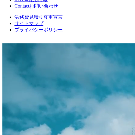
Contact
お問い合わせ
労務費見積り尊重宣言
サイトマップ
プライバシーポリシー