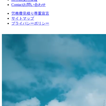
Contact
お問い合わせ
労務費見積り尊重宣言
サイトマップ
プライバシーポリシー