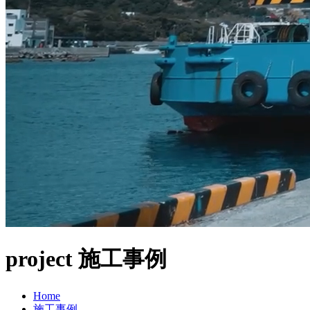
project
施工事例
Home
施工事例