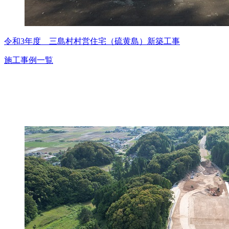
令和3年度 三島村村営住宅（硫黄島）新築工事
施工事例一覧