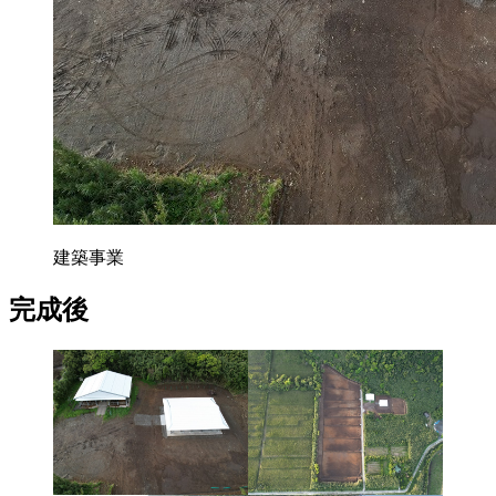
建築事業
完成後