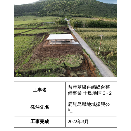
畜産基盤再編総合整
工事名
備事業 十島地区３‐２
鹿児島県地域振興公
発注先名
社
工事完成
2022年3月