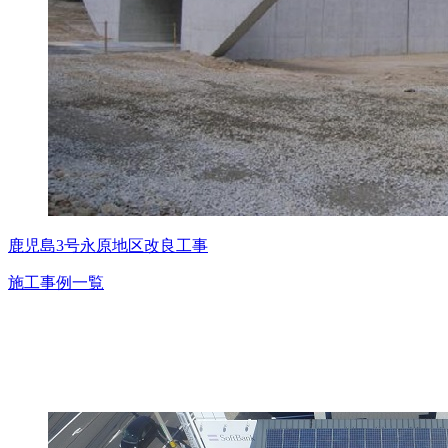
鹿児島3号永原地区改良工事
施工事例一覧