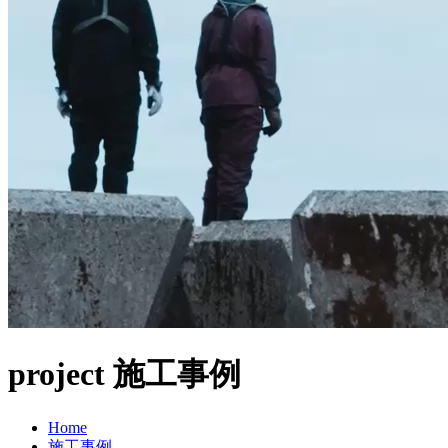
project
施工事例
Home
施工事例