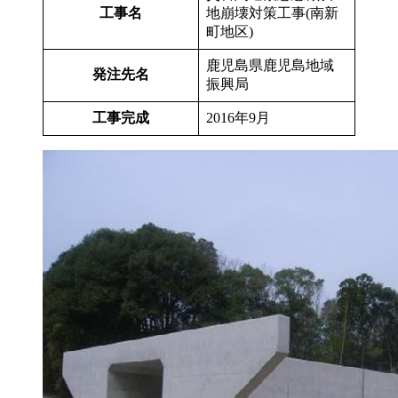
工事名
地崩壊対策工事(南新
町地区)
鹿児島県鹿児島地域
発注先名
振興局
工事完成
2016年9月