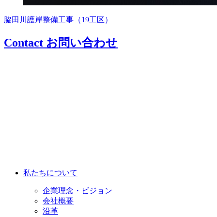
脇田川護岸整備工事（19工区）
Contact
お問い合わせ
私たちについて
企業理念・ビジョン
会社概要
沿革