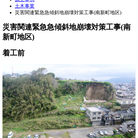
土木事業
災害関連緊急急傾斜地崩壊対策工事(南新町地区)
災害関連緊急急傾斜地崩壊対策工事(南
新町地区)
着工前