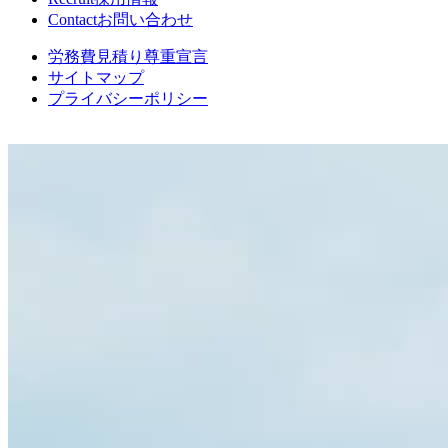
Contact
お問い合わせ
労務費見積り尊重宣言
サイトマップ
プライバシーポリシー