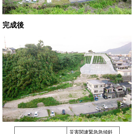
完成後
災害関連緊急急傾斜