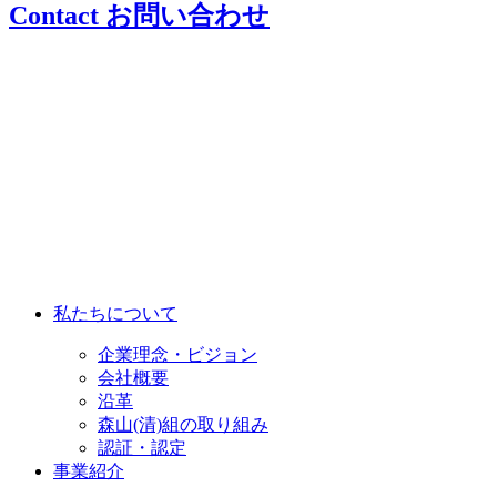
Contact
お問い合わせ
私たちについて
企業理念・ビジョン
会社概要
沿革
森山(清)組の取り組み
認証・認定
事業紹介