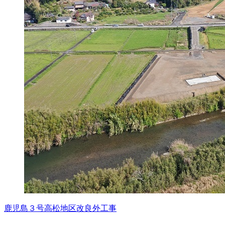
鹿児島３号高松地区改良外工事