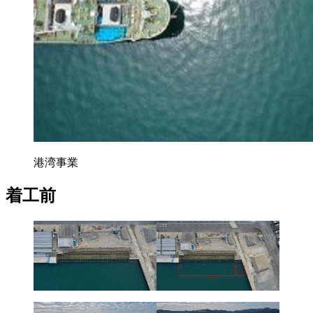
港湾事業
着工前