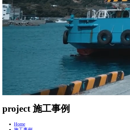
project
施工事例
Home
施工事例