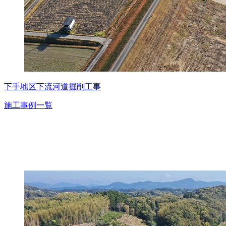
下手地区下流河道掘削工事
施工事例一覧