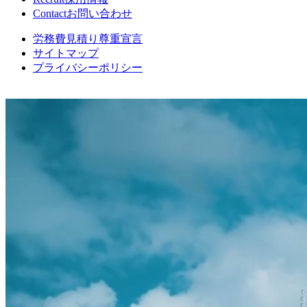
Contact
お問い合わせ
労務費見積り尊重宣言
サイトマップ
プライバシーポリシー