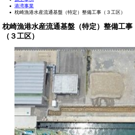
港湾事業
枕崎漁港水産流通基盤（特定）整備工事（３工区）
枕崎漁港水産流通基盤（特定）整備工事
（３工区）