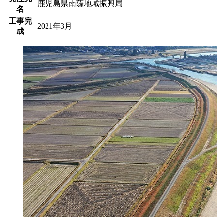
鹿児島県南薩地域振興局
名
工事完
2021年3月
成