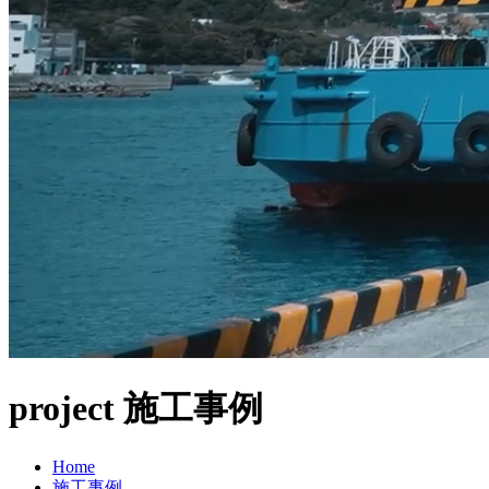
project
施工事例
Home
施工事例