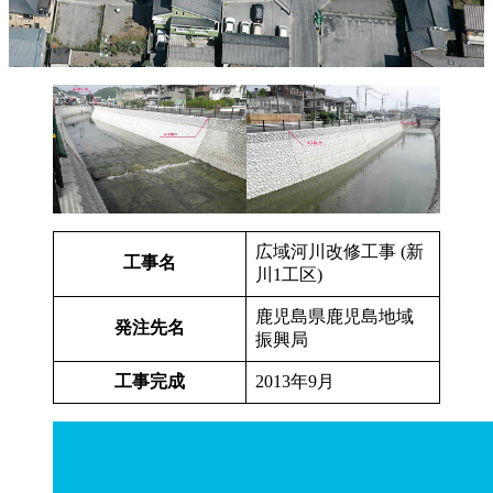
広域河川改修工事 (新
工事名
川1工区)
鹿児島県鹿児島地域
発注先名
振興局
工事完成
2013年9月