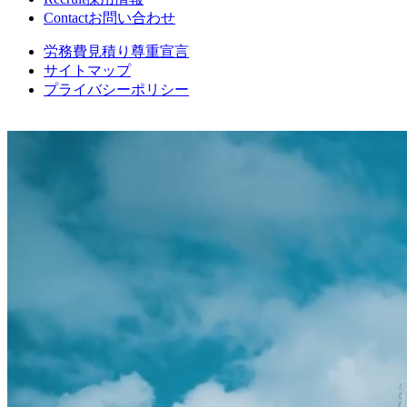
Contact
お問い合わせ
労務費見積り尊重宣言
サイトマップ
プライバシーポリシー