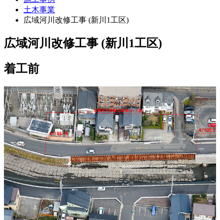
土木事業
広域河川改修工事 (新川1工区)
広域河川改修工事 (新川1工区)
着工前