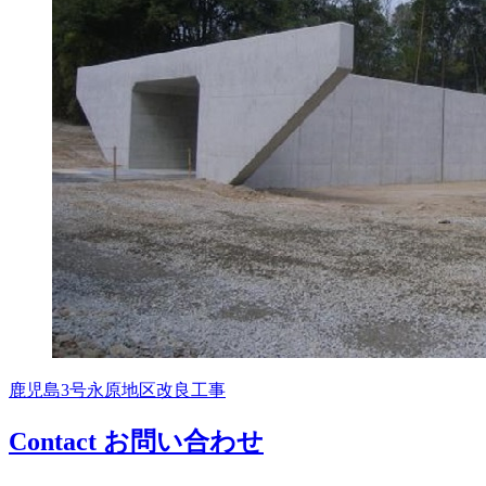
鹿児島3号永原地区改良工事
Contact
お問い合わせ