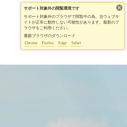
×
サポート対象外の閲覧環境です
サポート対象外のブラウザで閲覧中の為、当ウェブサ
イトが正常に動作しない可能性があります。最新のブ
ラウザをご利用ください。
最新ブラウザのダウンロード
Chrome
Firefox
Edge
Safari