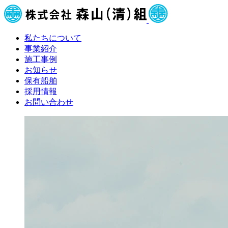
私たちについて
事業紹介
施工事例
お知らせ
保有船舶
採用情報
お問い合わせ