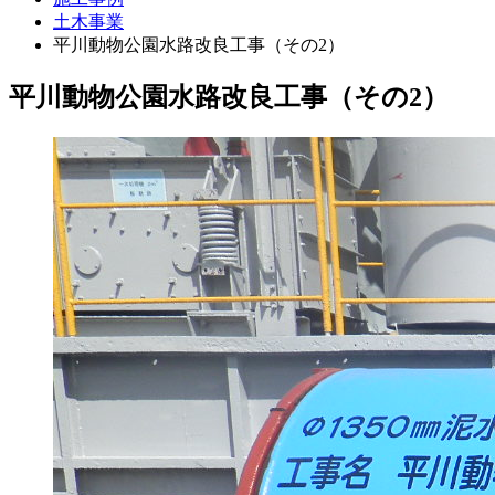
土木事業
平川動物公園水路改良工事（その2）
平川動物公園水路改良工事（その2）