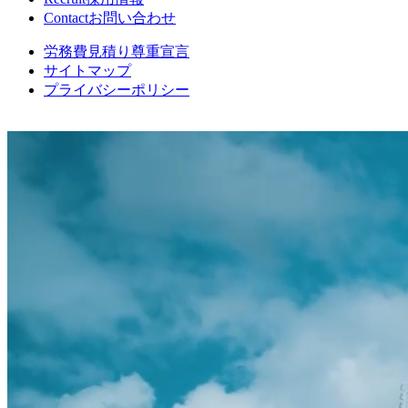
Contact
お問い合わせ
労務費見積り尊重宣言
サイトマップ
プライバシーポリシー