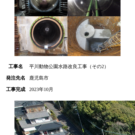
工事名
平川動物公園水路改良工事（その2）
発注先名
鹿児島市
工事完成
2023年10月