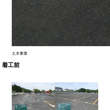
土木事業
着工前