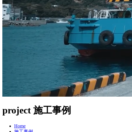
project
施工事例
Home
施工事例