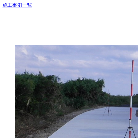
施工事例一覧