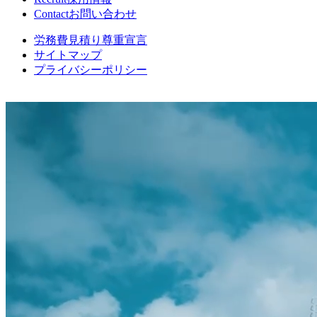
Contact
お問い合わせ
労務費見積り尊重宣言
サイトマップ
プライバシーポリシー