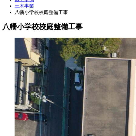
土木事業
八幡小学校校庭整備工事
八幡小学校校庭整備工事