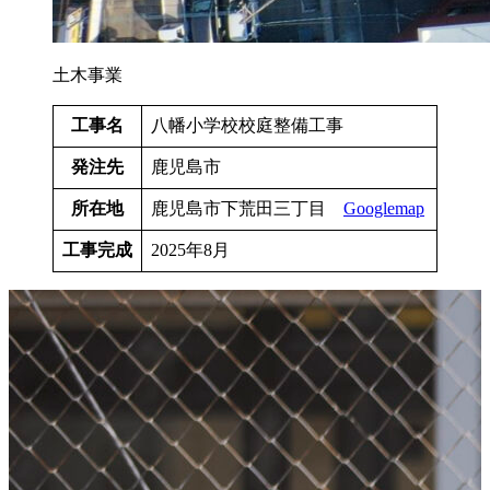
土木事業
工事名
八幡小学校校庭整備工事
発注先
鹿児島市
所在地
鹿児島市下荒田三丁目
Googlemap
工事完成
2025年8月