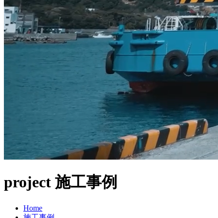
project
施工事例
Home
施工事例