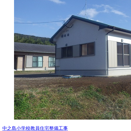
中之島小学校教員住宅整備工事