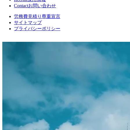
Contact
お問い合わせ
労務費見積り尊重宣言
サイトマップ
プライバシーポリシー