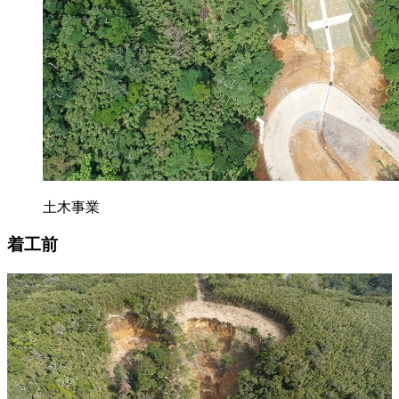
土木事業
着工前