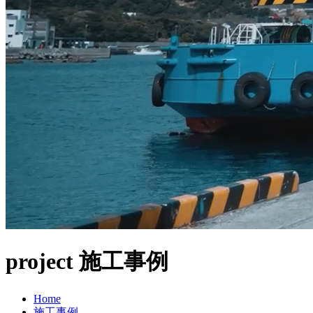
project
施工事例
Home
施工事例