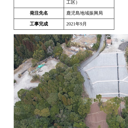
工区）
発注先名
鹿児島地域振興局
工事完成
2021年9月