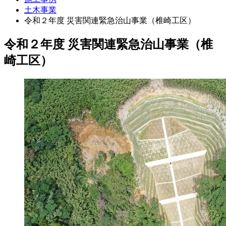
土木事業
令和２年度 災害関連緊急治山事業（椎崎工区）
令和２年度 災害関連緊急治山事業（椎
崎工区）