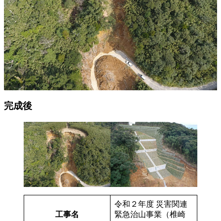
完成後
令和２年度 災害関連
工事名
緊急治山事業（椎崎