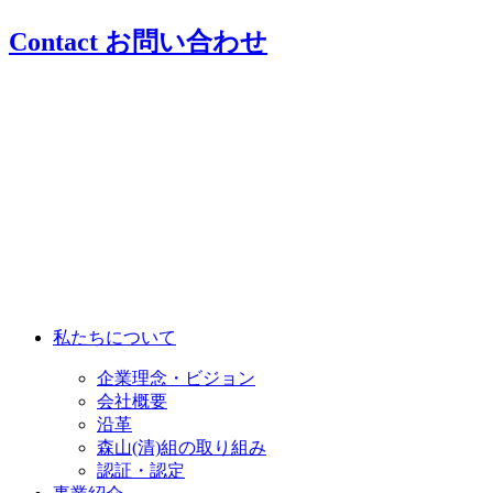
Contact
お問い合わせ
私たちについて
企業理念・ビジョン
会社概要
沿革
森山(清)組の取り組み
認証・認定