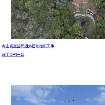
寺山炭窯跡周辺斜面地復旧工事
施工事例一覧