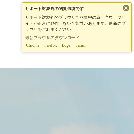
×
サポート対象外の閲覧環境です
サポート対象外のブラウザで閲覧中の為、当ウェブサ
イトが正常に動作しない可能性があります。最新のブ
ラウザをご利用ください。
最新ブラウザのダウンロード
Chrome
Firefox
Edge
Safari