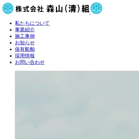
私たちについて
事業紹介
施工事例
お知らせ
保有船舶
採用情報
お問い合わせ