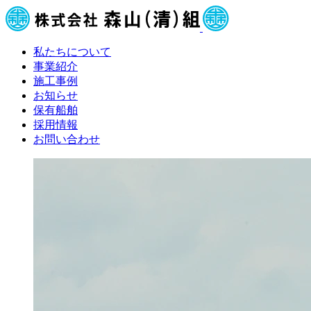
私たちについて
事業紹介
施工事例
お知らせ
保有船舶
採用情報
お問い合わせ