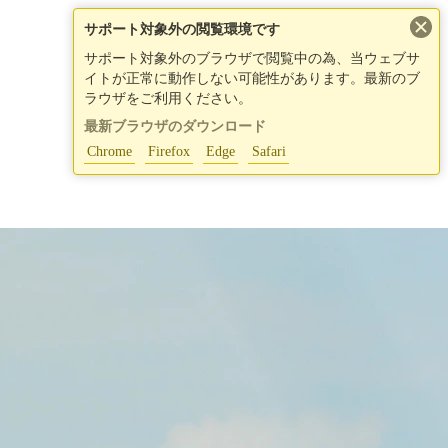
×
サポート対象外の閲覧環境です
サポート対象外のブラウザで閲覧中の為、当ウェブサ
イトが正常に動作しない可能性があります。最新のブ
ラウザをご利用ください。
最新ブラウザのダウンロード
Chrome
Firefox
Edge
Safari