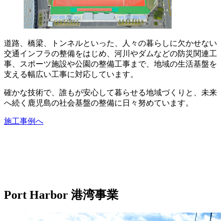
道路、橋梁、トンネルといった、人々の暮らしに欠かせない
交通インフラの整備をはじめ、河川やダムなどの防災関連工
事、スポーツ施設や公園の整備工事まで、地域の生活基盤を
支える幅広い工事に対応しています。
確かな技術で、誰もが安心して暮らせる地域づくりと、未来
へ続く鹿児島の社会基盤の整備に日々努めています。
施工事例へ
Port Harbor
港湾事業