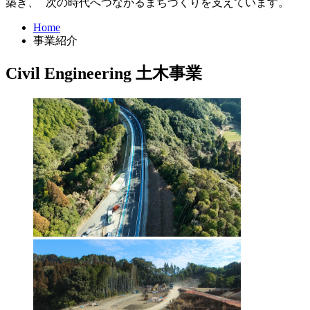
築き、 次の時代へつながるまちづくりを支えています。
Home
事業紹介
Civil Engineering
土木事業