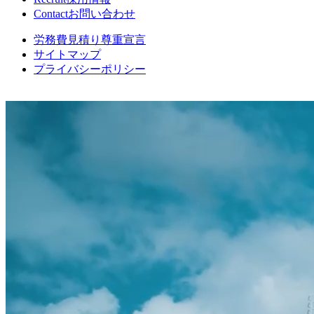
Contact
お問い合わせ
労務費見積り尊重宣言
サイトマップ
プライバシーポリシー