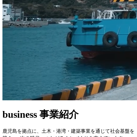
business
事業紹介
鹿児島を拠点に、土木・港湾・建築事業を通じて社会基盤を