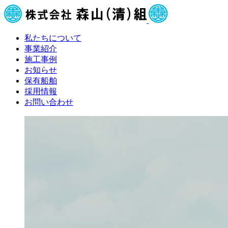
私たちについて
事業紹介
施工事例
お知らせ
保有船舶
採用情報
お問い合わせ