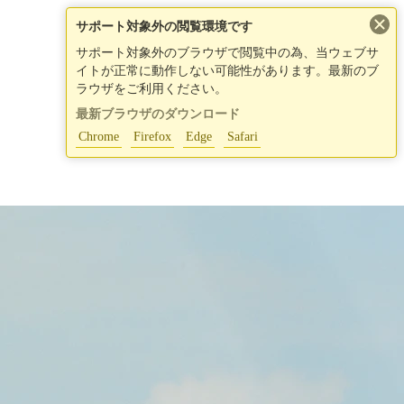
×
サポート対象外の閲覧環境です
サポート対象外のブラウザで閲覧中の為、当ウェブサ
イトが正常に動作しない可能性があります。最新のブ
ラウザをご利用ください。
最新ブラウザのダウンロード
Chrome
Firefox
Edge
Safari