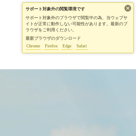
×
サポート対象外の閲覧環境です
サポート対象外のブラウザで閲覧中の為、当ウェブサ
イトが正常に動作しない可能性があります。最新のブ
ラウザをご利用ください。
最新ブラウザのダウンロード
Chrome
Firefox
Edge
Safari