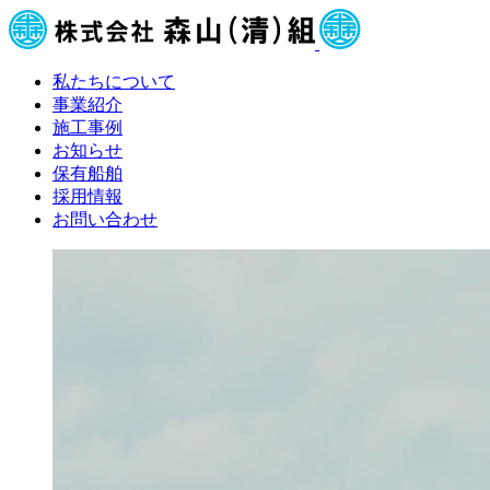
私たちについて
事業紹介
施工事例
お知らせ
保有船舶
採用情報
お問い合わせ